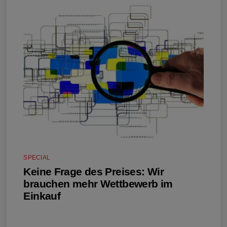
SPECIAL
Keine Frage des Preises: Wir
brauchen mehr Wettbewerb im
Einkauf