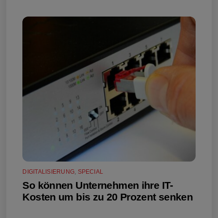
DIGITALISIERUNG
,
SPECIAL
So können Unternehmen ihre IT-
Kosten um bis zu 20 Prozent senken