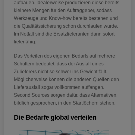
aufbauen. Idealerweise produzieren diese bereits
kleinere Mengen für den Auftraggeber, sodass
Werkzeuge und Know-how bereits bestehen und
die Qualitätssicherung schon durchlaufen wurde.
Im Notfall sind die Ersatzlieferanten dann sofort
lieferfähig.
Das Verteilen des eigenen Bedarfs auf mehrere
Schultern bedeutet, dass der Ausfall eines
Zulieferers nicht so schwer ins Gewicht fällt.
Möglicherweise können die anderen Quellen den
Lieferausfall sogar vollkommen auffangen.
Second Sources sorgen dafür, dass Alternativen,
bildlich gesprochen, in den Startlöchern stehen.
Die Bedarfe global verteilen