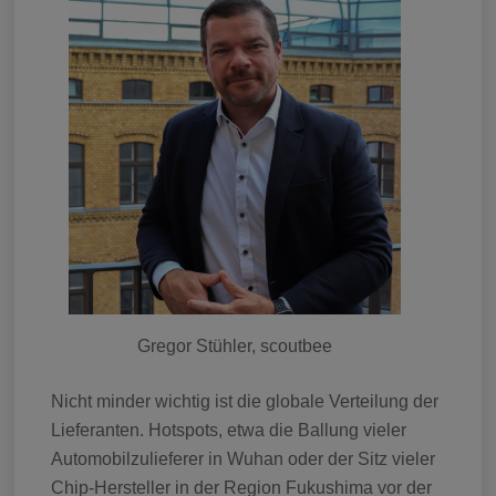
Gregor Stühler, scoutbee
Nicht minder wichtig ist die globale Verteilung der
Lieferanten. Hotspots, etwa die Ballung vieler
Automobilzulieferer in Wuhan oder der Sitz vieler
Chip-Hersteller in der Region Fukushima vor der