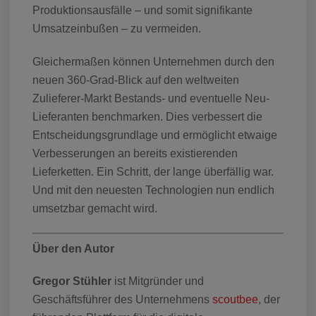
Produktionsausfälle – und somit signifikante
Umsatzeinbußen – zu vermeiden.
Gleichermaßen können Unternehmen durch den
neuen 360-Grad-Blick auf den weltweiten
Zulieferer-Markt Bestands- und eventuelle Neu-
Lieferanten benchmarken. Dies verbessert die
Entscheidungsgrundlage und ermöglicht etwaige
Verbesserungen an bereits existierenden
Lieferketten. Ein Schritt, der lange überfällig war.
Und mit den neuesten Technologien nun endlich
umsetzbar gemacht wird.
Über den Autor
Gregor Stühler
ist Mitgründer und
Geschäftsführer des Unternehmens
scoutbee
, der