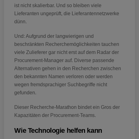
ist nicht skalierbar. Und so bleiben viele
Lieferanten ungeprüft, die Lieferantennetzwerke
dünn.
Und: Aufgrund der langwierigen und
beschränkten Recherchemöglichkeiten tauchen
viele Zulieferer gar nicht erst auf dem Radar der
Procurement-Manager auf. Diverse passende
Alternativen gehen in den Recherchen zwischen
den bekannten Namen verloren oder werden
wegen fremdsprachiger Suchbegriffe nicht
gefunden.
Dieser Recherche-Marathon bindet ein Gros der
Kapazitäten der Procurement-Teams.
Wie Technologie helfen kann