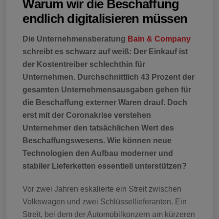
Warum wir die Beschaffung
endlich digitalisieren müssen
Die Unternehmensberatung
Bain & Company
schreibt es schwarz auf weiß: Der Einkauf ist
der Kostentreiber schlechthin für
Unternehmen. Durchschnittlich 43 Prozent der
gesamten Unternehmensausgaben gehen für
die Beschaffung externer Waren drauf. Doch
erst mit der Coronakrise verstehen
Unternehmer den tatsächlichen Wert des
Beschaffungswesens. Wie können neue
Technologien den Aufbau moderner und
stabiler Lieferketten essentiell unterstützen?
Vor zwei Jahren eskalierte ein Streit zwischen
Volkswagen und zwei Schlüssellieferanten. Ein
Streit, bei dem der Automobilkonzern am kürzeren