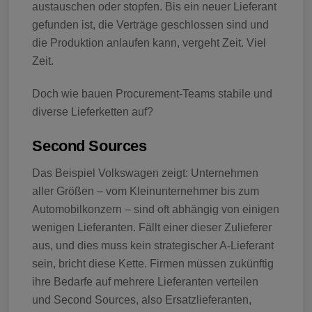
austauschen oder stopfen. Bis ein neuer Lieferant
gefunden ist, die Verträge geschlossen sind und
die Produktion anlaufen kann, vergeht Zeit. Viel
Zeit.
Doch wie bauen Procurement-Teams stabile und
diverse Lieferketten auf?
Second Sources
Das Beispiel Volkswagen zeigt: Unternehmen
aller Größen – vom Kleinunternehmer bis zum
Automobilkonzern – sind oft abhängig von einigen
wenigen Lieferanten. Fällt einer dieser Zulieferer
aus, und dies muss kein strategischer A-Lieferant
sein, bricht diese Kette. Firmen müssen zukünftig
ihre Bedarfe auf mehrere Lieferanten verteilen
und Second Sources, also Ersatzlieferanten,