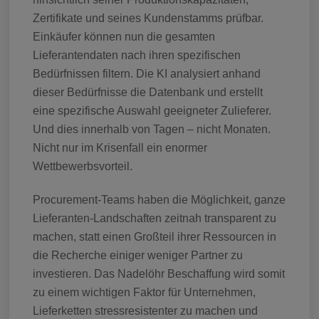
Zertifikate und seines Kundenstamms prüfbar.
Einkäufer können nun die gesamten
Lieferantendaten nach ihren spezifischen
Bedürfnissen filtern. Die KI analysiert anhand
dieser Bedürfnisse die Datenbank und erstellt
eine spezifische Auswahl geeigneter Zulieferer.
Und dies innerhalb von Tagen – nicht Monaten.
Nicht nur im Krisenfall ein enormer
Wettbewerbsvorteil.
Procurement-Teams haben die Möglichkeit, ganze
Lieferanten-Landschaften zeitnah transparent zu
machen, statt einen Großteil ihrer Ressourcen in
die Recherche einiger weniger Partner zu
investieren. Das Nadelöhr Beschaffung wird somit
zu einem wichtigen Faktor für Unternehmen,
Lieferketten stressresistenter zu machen und