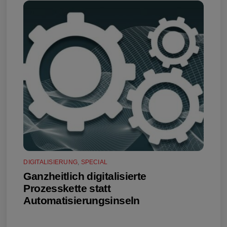
DIGITALISIERUNG
,
SPECIAL
Ganzheitlich digitalisierte
Prozesskette statt
Automatisierungsinseln