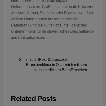
führenden Plattform für die digitale
Lieferantensuche. Große multinationale Konzerne
wie Audi, Airbus, Siemens oder Bosch sowie 140
weitere Unternehmen nutzen bereits die
Datenbank und die Künstliche Intelligenz des
Unternehmens für ihr strategisches Beschaffungs-
und Einkaufswesen.
Sinn in der (Post-)Coronazeit
Branchenklima in Österreich mit sehr
unterschiedlichen Betroffenheiten
Related Posts