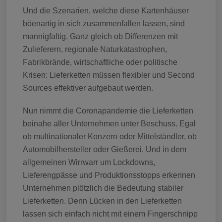
Und die Szenarien, welche diese Kartenhäuser
böenartig in sich zusammenfallen lassen, sind
mannigfaltig. Ganz gleich ob Differenzen mit
Zulieferern, regionale Naturkatastrophen,
Fabrikbrände, wirtschaftliche oder politische
Krisen: Lieferketten müssen flexibler und Second
Sources effektiver aufgebaut werden.
Nun nimmt die Coronapandemie die Lieferketten
beinahe aller Unternehmen unter Beschuss. Egal
ob multinationaler Konzern oder Mittelständler, ob
Automobilhersteller oder Gießerei. Und in dem
allgemeinen Wirrwarr um Lockdowns,
Lieferengpässe und Produktionsstopps erkennen
Unternehmen plötzlich die Bedeutung stabiler
Lieferketten. Denn Lücken in den Lieferketten
lassen sich einfach nicht mit einem Fingerschnipp