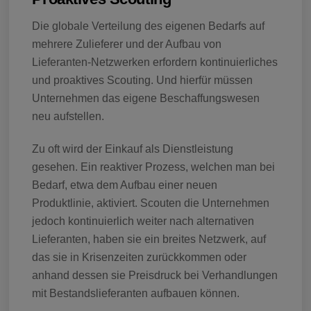
Die globale Verteilung des eigenen Bedarfs auf
mehrere Zulieferer und der Aufbau von
Lieferanten-Netzwerken erfordern kontinuierliches
und proaktives Scouting. Und hierfür müssen
Unternehmen das eigene Beschaffungswesen
neu aufstellen.
Zu oft wird der Einkauf als Dienstleistung
gesehen. Ein reaktiver Prozess, welchen man bei
Bedarf, etwa dem Aufbau einer neuen
Produktlinie, aktiviert. Scouten die Unternehmen
jedoch kontinuierlich weiter nach alternativen
Lieferanten, haben sie ein breites Netzwerk, auf
das sie in Krisenzeiten zurückkommen oder
anhand dessen sie Preisdruck bei Verhandlungen
mit Bestandslieferanten aufbauen können.