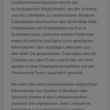
Glücklicherweise bestehen bereits die
technologischen Möglichkeiten, um das Scouting
und die Lieferketten zu modernisieren. Moderne
Datenbanken durchsuchen das World Wide Web,
Datenbanken von Drittanbietern wie Dun &
Bradstreet sowie zahlreiche weitere Plattformen
mittels Künstlicher Intelligenz nach detaillierten
Informationen über unzählige Lieferanten aus
aller Welt. Die gesammelten Datensätze über die
Zulieferer aus allen Ecken und Enden der Welt
werden in einer Datenbank konsolidiert und den
Procurement-Teams zugänglich gemacht.
Mit einem Mal sind Lieferantendaten vergleichbar.
Informationen aus Quellen in Mandarin oder
Spanisch werden in den Lieferantenprofilen
übersetzt und angeglichen. Jeder Lieferant ist
hinsichtlich seiner Produktionskapazitäten,