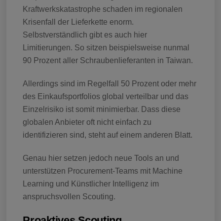
Kraftwerkskatastrophe schaden im regionalen
Krisenfall der Lieferkette enorm.
Selbstverständlich gibt es auch hier
Limitierungen. So sitzen beispielsweise nunmal
90 Prozent aller Schraubenlieferanten in Taiwan.
Allerdings sind im Regelfall 50 Prozent oder mehr
des Einkaufsportfolios global verteilbar und das
Einzelrisiko ist somit minimierbar. Dass diese
globalen Anbieter oft nicht einfach zu
identifizieren sind, steht auf einem anderen Blatt.
Genau hier setzen jedoch neue Tools an und
unterstützen Procurement-Teams mit Machine
Learning und Künstlicher Intelligenz im
anspruchsvollen Scouting.
Proaktives Scouting