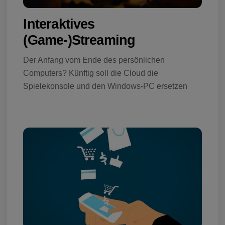
Interaktives
(Game-)Streaming
Der Anfang vom Ende des persönlichen
Computers? Künftig soll die Cloud die
Spielekonsole und den Windows-PC ersetzen