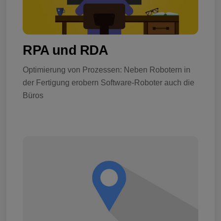
RPA und RDA
Optimierung von Prozessen: Neben Robotern in
der Fertigung erobern Software-Roboter auch die
Büros