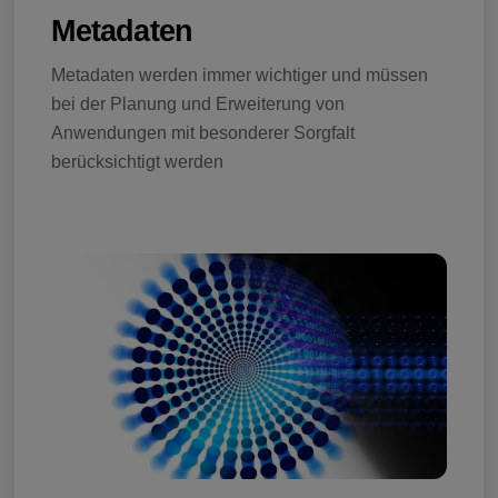
Metadaten
Metadaten werden immer wichtiger und müssen
bei der Planung und Erweiterung von
Anwendungen mit besonderer Sorgfalt
berücksichtigt werden