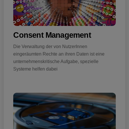
Consent Management
Die Verwaltung der von NutzerInnen
eingeräumten Rechte an ihren Daten ist eine
unternehmenskritische Aufgabe, spezielle
Systeme helfen dabei