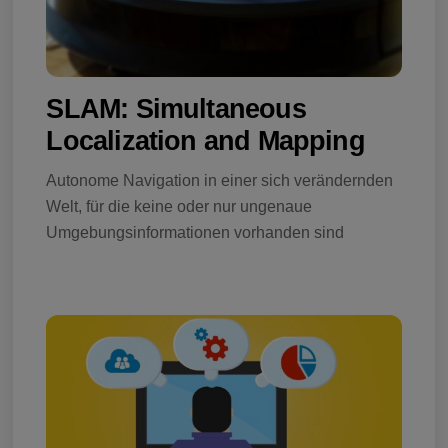
SLAM: Simultaneous
Localization and Mapping
Autonome Navigation in einer sich verändernden
Welt, für die keine oder nur ungenaue
Umgebungsinformationen vorhanden sind