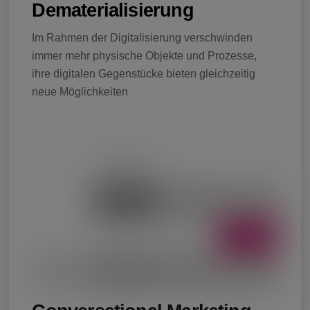
Dematerialisierung
Im Rahmen der Digitalisierung verschwinden
immer mehr physische Objekte und Prozesse,
ihre digitalen Gegenstücke bieten gleichzeitig
neue Möglichkeiten