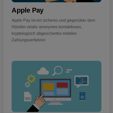
Apple Pay
Apple Pay ist ein sicheres und gegenüber dem
Händler relativ anonymes kontaktloses,
kryptologisch abgesichertes mobiles
Zahlungsverfahren