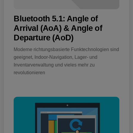
Bluetooth 5.1: Angle of
Arrival (AoA) & Angle of
Departure (AoD)
Moderne richtungsbasierte Funktechnologien sind
geeignet, Indoor-Navigation, Lager- und
Inventarverwaltung und vieles mehr zu
revolutionieren