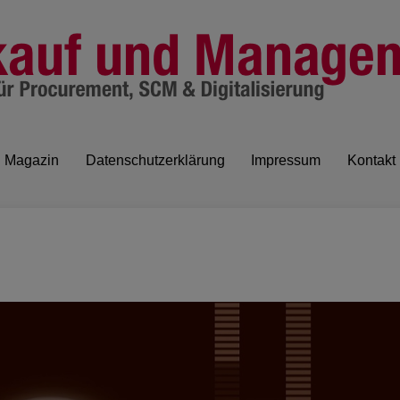
Magazin
Datenschutzerklärung
Impressum
Kontakt