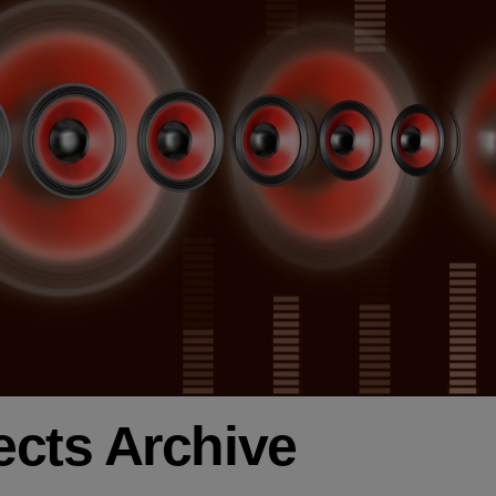
cts Archive