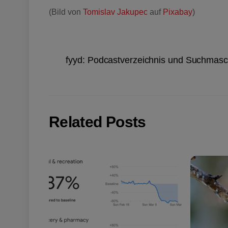
(Bild von
Tomislav Jakupec
auf
Pixabay
)
fyyd: Podcastverzeichnis und Suchmasc
Related Posts