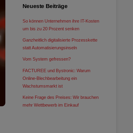
Neueste Beiträge
So können Unternehmen ihre IT-Kosten
um bis zu 20 Prozent senken
Ganzheitlich digitalisierte Prozesskette
statt Automatisierungsinseln
Vom System gefressen?
FACTUREE und Bystronic: Warum
Online-Blechbearbeitung ein
Wachstumsmarkt ist
Keine Frage des Preises: Wir brauchen
mehr Wettbewerb im Einkauf