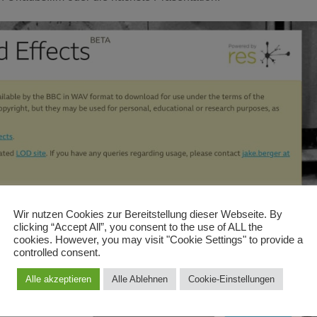
Wir nutzen Cookies zur Bereitstellung dieser Webseite. By
clicking “Accept All”, you consent to the use of ALL the
cookies. However, you may visit "Cookie Settings" to provide a
controlled consent.
Alle akzeptieren
Alle Ablehnen
Cookie-Einstellungen