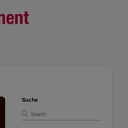
Suche