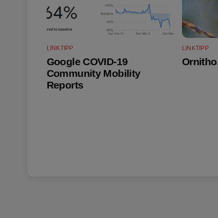
LINKTIPP
LINKTIPP
Google COVID-19
Ornitho
Community Mobility
Reports