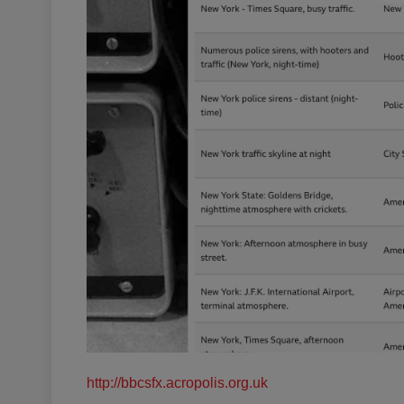
http://bbcsfx.acropolis.org.uk