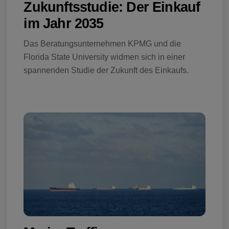
Zukunftsstudie: Der Einkauf
im Jahr 2035
Das Beratungsunternehmen KPMG und die
Florida State University widmen sich in einer
spannenden Studie der Zukunft des Einkaufs.