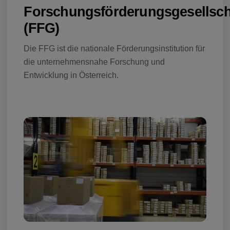
Forschungsförderungsgesellsch
(FFG)
Die FFG ist die nationale Förderungsinstitution für
die unternehmensnahe Forschung und
Entwicklung in Österreich.