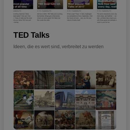
TED Talks
Ideen, die es wert sind, verbreitet zu werden