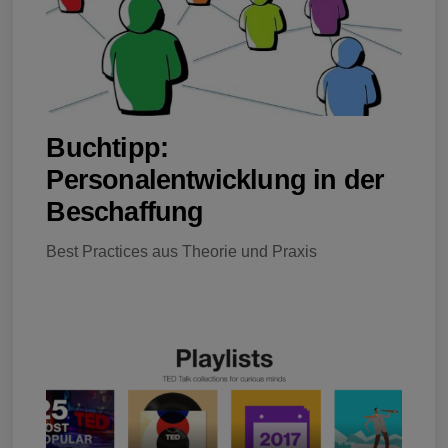
Buchtipp:
Personalentwicklung in der
Beschaffung
Best Practices aus Theorie und Praxis