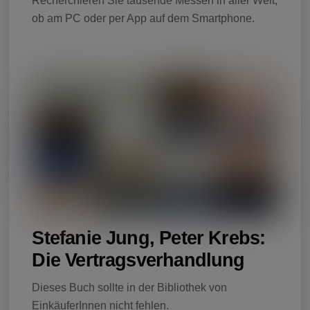
Recherchieren Sie tausende Messen in aller Welt,
ob am PC oder per App auf dem Smartphone.
Stefanie Jung, Peter Krebs:
Die Vertragsverhandlung
Dieses Buch sollte in der Bibliothek von
EinkäuferInnen nicht fehlen.