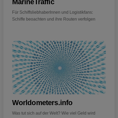
MarineTraffic
Für SchiffsliebhaberInnen und Logistikfans:
Schiffe beoachten und ihre Routen verfolgen
Worldometers.info
Was tut sich auf der Welt? Wie viel Geld wird