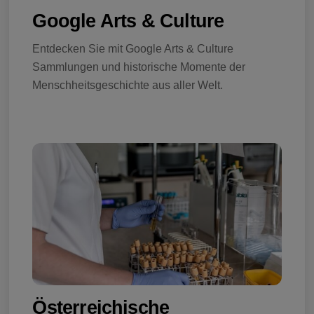
Google Arts & Culture
Entdecken Sie mit Google Arts & Culture
Sammlungen und historische Momente der
Menschheitsgeschichte aus aller Welt.
Österreichische