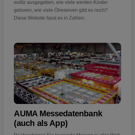
wofür ausgegeben, wie viele werden Kinder
geboren, wie viele Ölreserven gibt es noch?
Diese Website fasst es in Zahlen.
AUMA Messedatenbank
(auch als App)