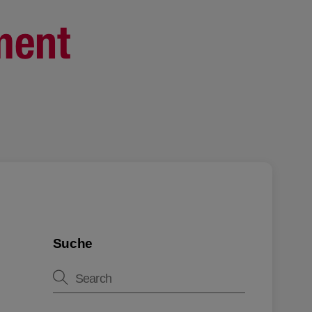
Suche