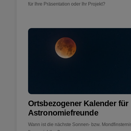
für Ihre Präsentation oder Ihr Projekt?
Ortsbezogener Kalender für
Astronomiefreunde
Wann ist die nächste Sonnen- bzw. Mondfinsterni