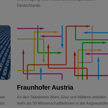
Deutschlands
Fraunhofer Austria
nen
An den Standorten Wien, Graz und Wattens arbeiten
als
mehr als 50 WissenschaftlerInnen in der Angewandt